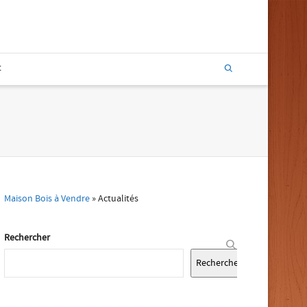
t
Maison Bois à Vendre
»
Actualités
Rechercher
Rechercher