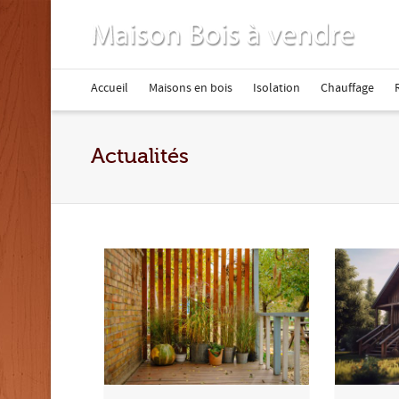
Accueil
Maisons en bois
Isolation
Chauffage
Actualités