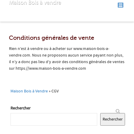
Conditions générales de vente
Rien n’est à vendre ou à acheter sur www.maison-bois-a-
vendre.com. Nous ne proposons aucun service payant non plus,
il n’y a donc pas lieu d’y avoir des conditions générales de ventes
sur https://www.maison-bois-a-vendre.com
Maison Bois à Vendre
»
CGV
Rechercher
Rechercher