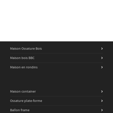
Maison Ossature Bois
Maison bois BBC
Maison en rondins
Maison container
Ossature plate-forme
Ballon frame