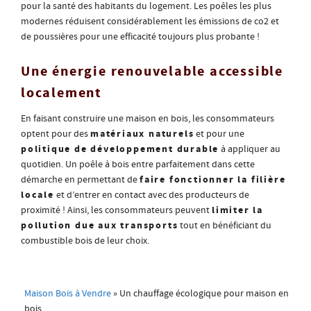
pour la santé des habitants du logement. Les poêles les plus
modernes réduisent considérablement les émissions de co2 et
de poussières pour une efficacité toujours plus probante !
Une énergie renouvelable accessible
localement
En faisant construire une maison en bois, les consommateurs
matériaux naturels
optent pour des
et pour une
politique de développement durable
à appliquer au
quotidien. Un poêle à bois entre parfaitement dans cette
faire fonctionner la filière
démarche en permettant de
locale
et d’entrer en contact avec des producteurs de
limiter la
proximité ! Ainsi, les consommateurs peuvent
pollution due aux transports
tout en bénéficiant du
combustible bois de leur choix.
Maison Bois à Vendre
»
Un chauffage écologique pour maison en
bois