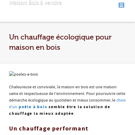
Un chauffage écologique pour
maison en bois
Chaleureuse et conviviale, la maison en bois est une maison
saine et respectueuse de l’environnement. Pour poursuivre cette
démarche écologique au quotidien et mieux consommer, le
choix
poêle à bois
semble être la solution de
d’un
chauffage la mieux adaptée
.
Un chauffage performant