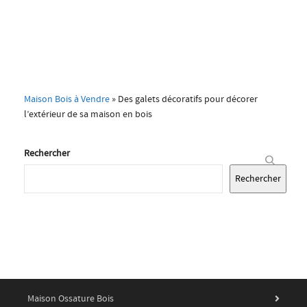
Maison Bois à Vendre
»
Des galets décoratifs pour décorer
l’extérieur de sa maison en bois
Rechercher
Rechercher
Maison Ossature Bois