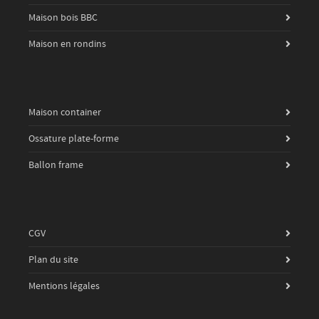
Maison bois BBC
Maison en rondins
Maison container
Ossature plate-forme
Ballon frame
CGV
Plan du site
Mentions légales