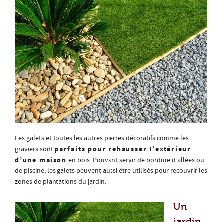
Les galets et toutes les autres pierres décoratifs comme les
parfaits pour rehausser l’extérieur
graviers sont
d’une maison
en bois. Pouvant servir de bordure d’allées ou
de piscine, les galets peuvent aussi être utilisés pour recouvrir les
zones de plantations du jardin.
Un
jardin