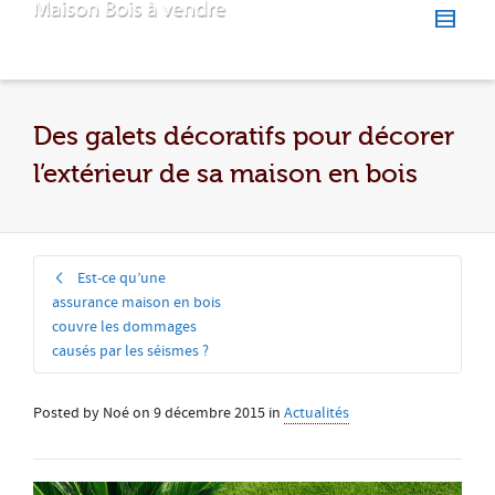
Des galets décoratifs pour décorer
l’extérieur de sa maison en bois
Est-ce qu’une
assurance maison en bois
couvre les dommages
causés par les séismes ?
Posted by
Noé
on
9 décembre 2015
in
Actualités