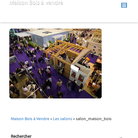
Maison Bois à Vendre
»
Les salons
»
salon_maison_bois
Rechercher