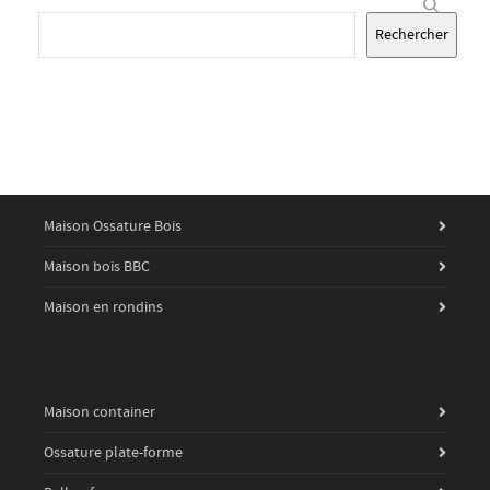
Rechercher
Maison Ossature Bois
Maison bois BBC
Maison en rondins
Maison container
Ossature plate-forme