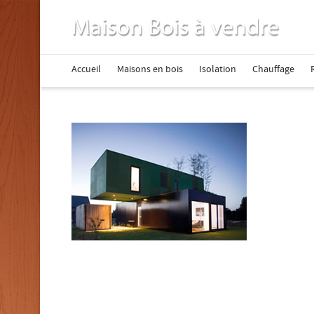
Accueil
Maisons en bois
Isolation
Chauffage